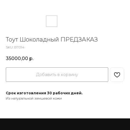
Тоут Шоколадный ПРЕДЗАКАЗ
SKU:
BT014
35000,00
р.
Добавить в корзину
Срок изготовления 30 рабочих дней.
Из натуральной замшевой кожи