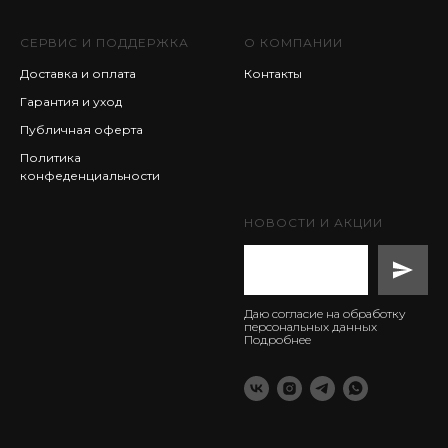
СЕРВИС И ПОДДЕРЖКА
О КОМПАНИИ
Доставка и оплата
Контакты
Гарантия и уход
Публичная оферта
Политика
конфеденциальности
НОВОСТИ И АКЦИИ
Даю согласие на обработку
персональных данных
Подробнее