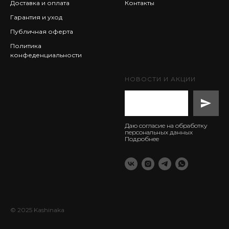
Доставка и оплата
Контакты
Гарантия и уход
Публичная оферта
Политика
конфеденциальности
НОВОСТИ И АКЦИИ
Даю согласие на обработку
персональных данных
Подробнее
© 2025 Kashinaka