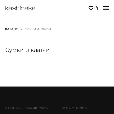
КАТАЛОГ
/
СУМКИ И КЛАТЧИ
Сумки и клатчи
СЕРВИС И ПОДДЕРЖКА
О КОМПАНИИ