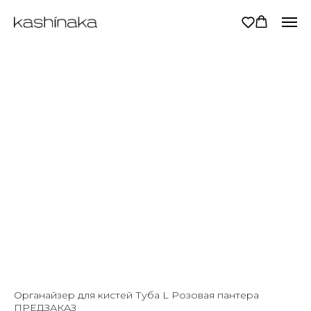
Органайзер для кистей Туба L Розовая пантера
ПРЕДЗАКАЗ