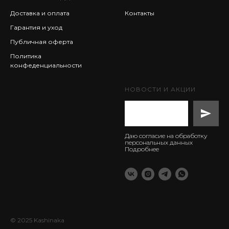
Доставка и оплата
Контакты
Гарантия и уход
Публичная оферта
Политика
конфеденциальности
НОВОСТИ И АКЦИИ
Даю согласие на обработку
персональных данных
Подробнее
© 2025 Kashinaka