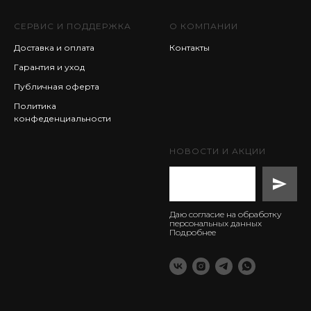
СЕРВИС И ПОДДЕРЖКА
О КОМПАНИИ
Доставка и оплата
Контакты
Гарантия и уход
Публичная оферта
Политика
конфеденциальности
НОВОСТИ И АКЦИИ
Даю согласие на обработку
персональных данных
Подробнее