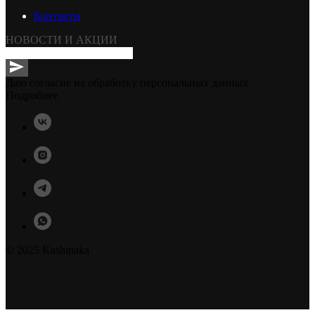
Контакты
НОВОСТИ И АКЦИИ
Даю согласие на обработку персональных данных
Подробнее
© 2025 Kashinaka