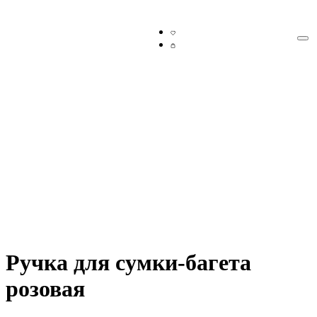
Ручка для сумки-багета
розовая