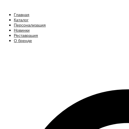
Главная
Каталог
Персонализация
Новинки
Реставрация
О бренде