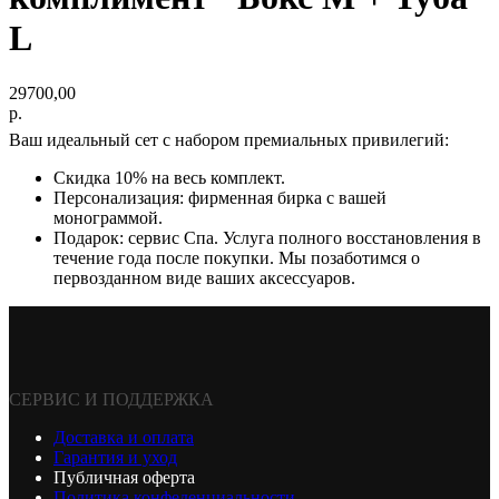
L
29700,00
р.
Ваш идеальный сет с набором премиальных привилегий:
Скидка 10% на весь комплект.
Персонализация: фирменная бирка с вашей
монограммой.
Подарок: сервис Спа. Услуга полного восстановления в
течение года после покупки. Мы позаботимся о
первозданном виде ваших аксессуаров.
СЕРВИС И ПОДДЕРЖКА
Доставка и оплата
Гарантия и уход
Публичная оферта
Политика конфеденциальности