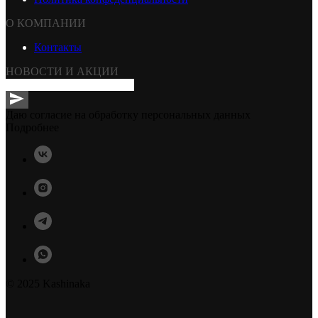
О КОМПАНИИ
Контакты
НОВОСТИ И АКЦИИ
Даю согласие на обработку персональных данных
Подробнее
© 2025 Kashinaka