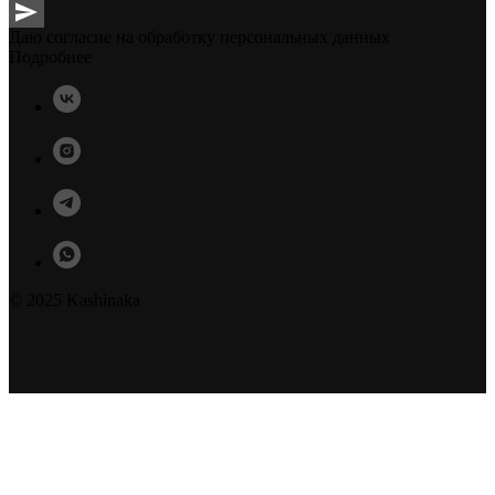
Даю согласие на обработку персональных данных
Подробнее
© 2025 Kashinaka