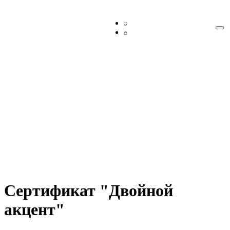
Сертификат "Двойной
акцент"