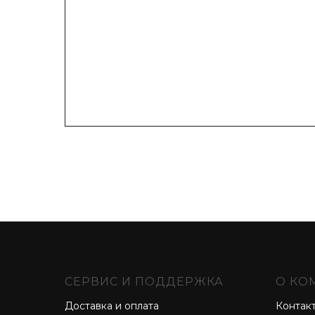
СЕРВИС И ПОДДЕРЖКА
О КО
Доставка и оплата
Контак