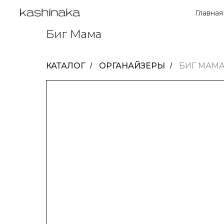
Главная
Биг Мама
КАТАЛОГ
ОРГАНАЙЗЕРЫ
БИГ МАМ
/
/